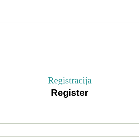
Registracija
Register