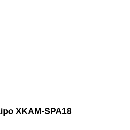
Naipo XKAM-SPA18