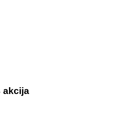
 akcija